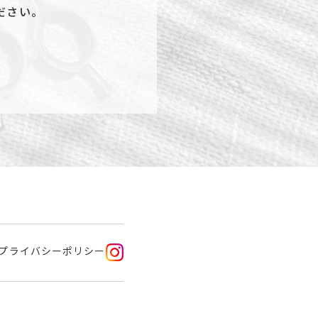
ださい。
プライバシーポリシー