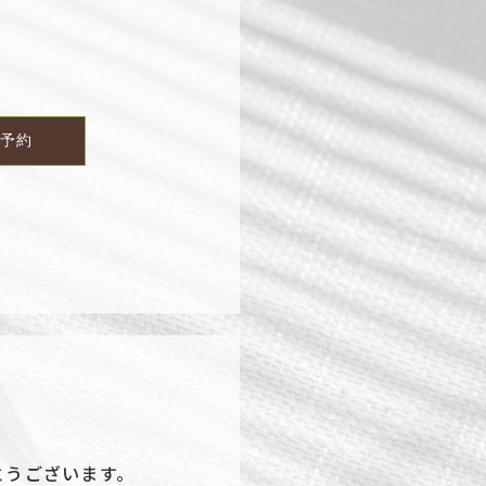
で予約
がとうございます。