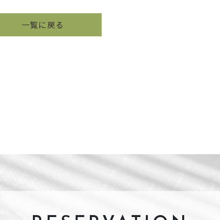
一覧に戻る