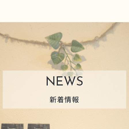
NEWS
新着情報