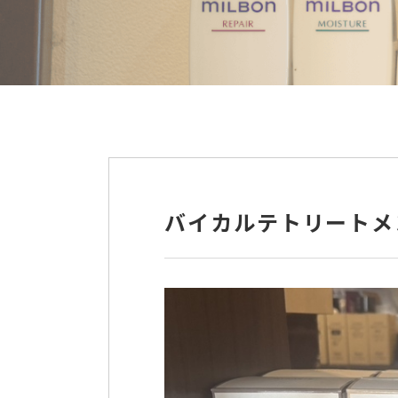
バイカルテトリートメ