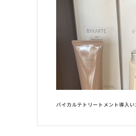
バイカルテトリートメント導入い