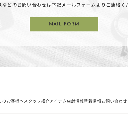
スなどのお問い合わせは下記メールフォームよりご連絡く
MAIL FORM
てのお客様へ
スタッフ紹介
アイテム
店舗情報
新着情報
お問い合わせ