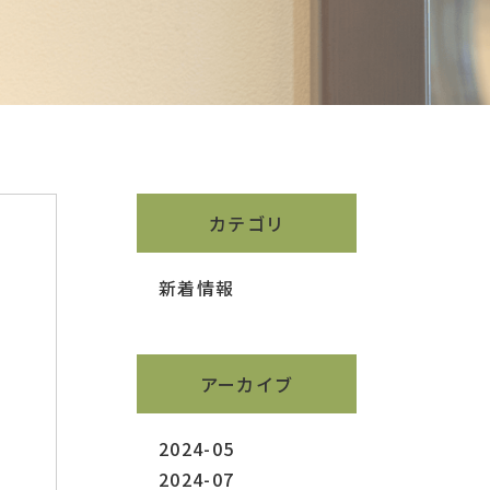
カテゴリ
新着情報
アーカイブ
2024-05
2024-07