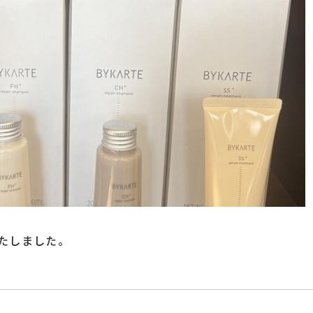
たしました。