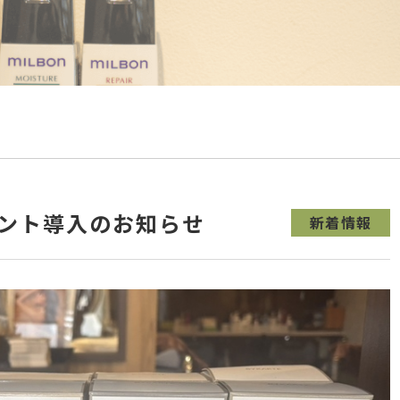
ント導入のお知らせ
新着情報