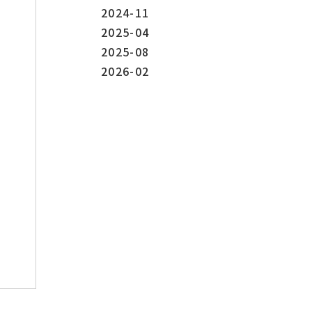
2024-11
2025-04
2025-08
2026-02