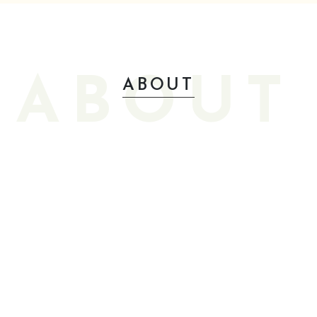
ABOUT
ABOUT