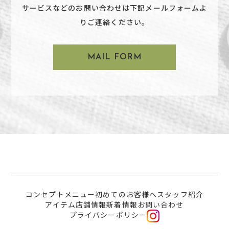
サービスなどのお問い合わせは下記メールフォームよ
りご連絡ください。
MAIL FORM
コンセプト
メニュー
初めてのお客様へ
スタッフ紹介
アイテム
店舗情報
新着情報
お問い合わせ
プライバシーポリシー