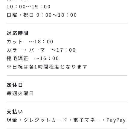
10：00～19：00
日曜・祝日 9：00～18：00
対応時間
カット ～18：00
カラー・パーマ ～17：00
縮毛矯正 ～16：00
※日祝は各1時間程度となります
定休日
毎週火曜日
支払い
現金・クレジットカード・電子マネー・PayPay