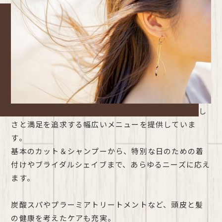
HAIR Design Riche（リッシュ）では、お客様の美し
さと満足を追求する幅広いメニューを提供していま
す。
基本のカット＆シャンプーから、特別な日のための着
付けやブライダルシェイブまで、あらゆるニーズに応え
ます。
炭酸スパやプラーミアトリートメントなど、頭皮と髪
の健康を考えたケアも充実。