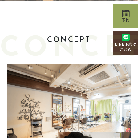
予約
CONCE
CONCEPT
LINE予約は
こちら