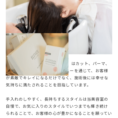
HAIR Design Riche（リッシュ）はカット、パーマ、
カラー、ヘッドスパなどのメニューを通じて、お客様
が素敵でキレイになるだけでなく、施術後には幸せな
気持ちに満たされることを目指しています。
手入れのしやすく、長持ちするスタイルは当美容室の
自慢で、お気に入りのスタイルでいつまでも輝き続け
られることで、お客様の心が豊かになることを願ってい