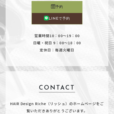
予約
LINEで予約
営業時間10：00～19：00
日曜・祝日 9：00～18：00
定休日：毎週火曜日
CONTACT
HAIR Design Riche（リッシュ）のホームページをご
覧いただきありがとうございます。