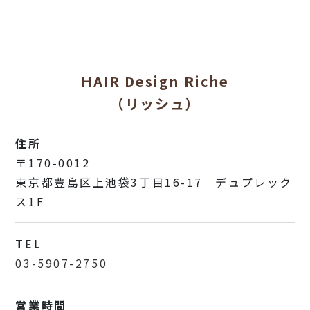
HAIR Design Riche
（リッシュ）
住所
〒170-0012
東京都豊島区上池袋3丁目16-17 デュプレック
ス1F
TEL
03-5907-2750
営業時間