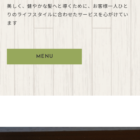
美しく、健やかな髪へと導くために、お客様一人ひと
りのライフスタイルに合わせたサービスを心がけてい
ます
MENU