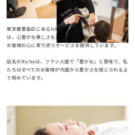
東京都豊島区にあるHAIR Design Riche（リッシュ）
は、心豊かな美しさを追求し、思いやりを大切にし、
お客様の心に寄り添うサービスを提供しています。
店名のRicheは、フランス語で「豊かな」と意味で、私
たちはすべてのお客様が内面から豊かさを感じられるよ
う努めています。