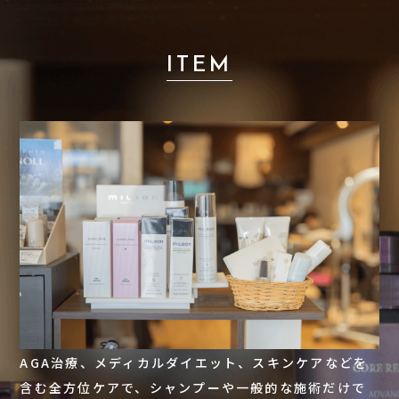
ITEM
AGA治療、メディカルダイエット、スキンケアなどを
含む全方位ケアで、シャンプーや一般的な施術だけで