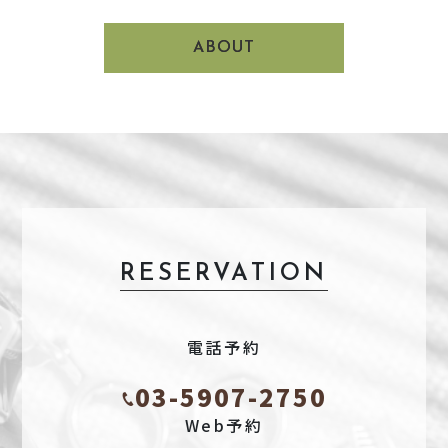
ABOUT
RESERVATION
電話予約
03-5907-2750
Web予約