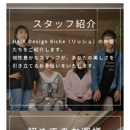
スタッフ紹介
HAIR Design Riche（リッシュ）の仲間
たちをご紹介します。
個性豊かなスタッフが、あなたの美しさを
引き立てるお手伝いをいたします。