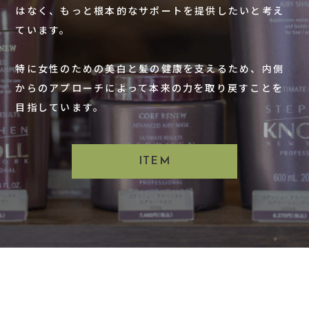
はなく、もっと根本的なサポートを提供したいと考え
ています。
特に女性のための美白と髪の健康を支えるため、内側
からのアプローチによって本来の力を取り戻すことを
目指しています。
ITEM